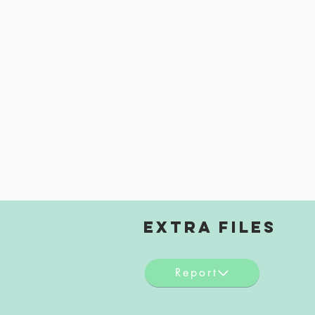
EXTRA FILES
Report