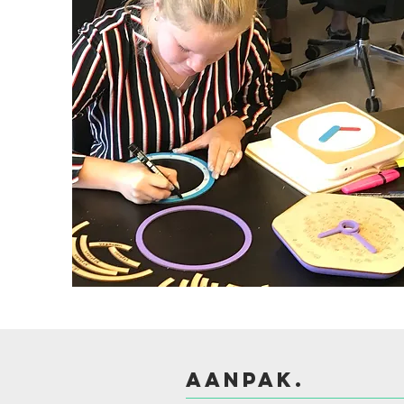
AANPAK.