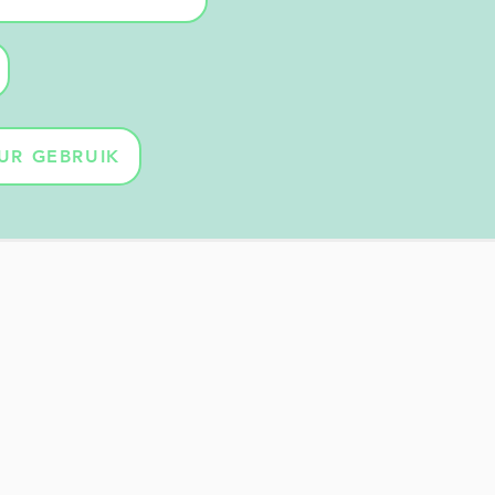
UR GEBRUIK