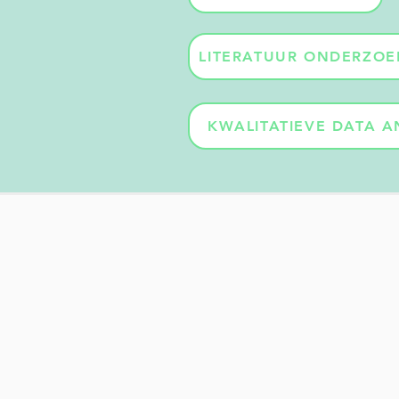
LITERATUUR ONDERZOE
KWALITATIEVE DATA A